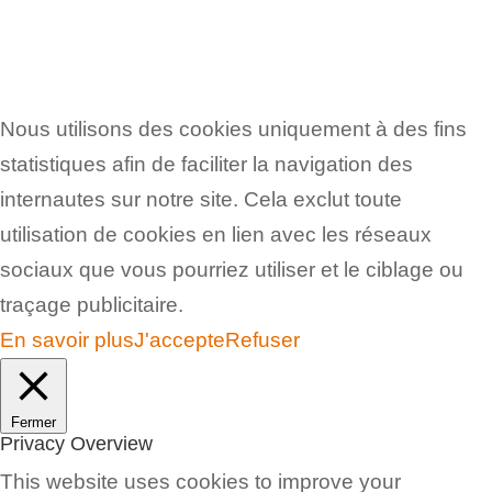
Nous utilisons des cookies uniquement à des fins
statistiques afin de faciliter la navigation des
internautes sur notre site. Cela exclut toute
utilisation de cookies en lien avec les réseaux
sociaux que vous pourriez utiliser et le ciblage ou
traçage publicitaire.
En savoir plus
J'accepte
Refuser
Fermer
Privacy Overview
This website uses cookies to improve your