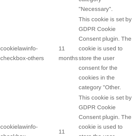
"Necessary".
This cookie is set by
GDPR Cookie
Consent plugin. The
cookielawinfo-
11
cookie is used to
checkbox-others
months
store the user
consent for the
cookies in the
category "Other.
This cookie is set by
GDPR Cookie
Consent plugin. The
cookielawinfo-
cookie is used to
11