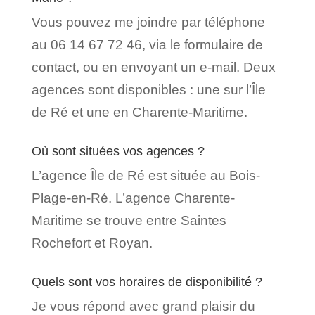
Vous pouvez me joindre par téléphone
au 06 14 67 72 46, via le formulaire de
contact, ou en envoyant un e-mail. Deux
agences sont disponibles : une sur l’Île
de Ré et une en Charente-Maritime.
Où sont situées vos agences ?
L’agence Île de Ré est située au Bois-
Plage-en-Ré. L’agence Charente-
Maritime se trouve entre Saintes
Rochefort et Royan.
Quels sont vos horaires de disponibilité ?
Je vous répond avec grand plaisir du