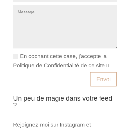
En cochant cette case, j'accepte la
Politique de Confidentialité de ce site
Envoi
Un peu de magie dans votre feed
?
Rejoignez-moi sur Instagram et