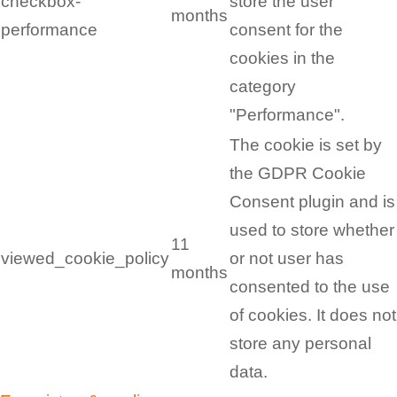
checkbox-
store the user
months
performance
consent for the
cookies in the
category
"Performance".
The cookie is set by
the GDPR Cookie
Consent plugin and is
used to store whether
11
viewed_cookie_policy
or not user has
months
consented to the use
of cookies. It does not
store any personal
data.