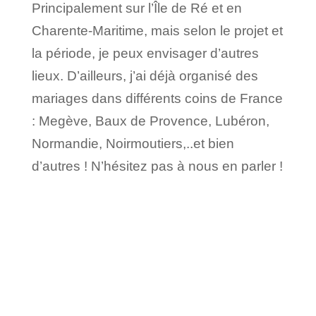
Principalement sur l’Île de Ré et en
Charente-Maritime, mais selon le projet et
la période, je peux envisager d’autres
lieux. D’ailleurs, j’ai déjà organisé des
mariages dans différents coins de France
: Megève, Baux de Provence, Lubéron,
Normandie, Noirmoutiers,..et bien
d’autres ! N’hésitez pas à nous en parler !