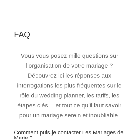
FAQ
Vous vous posez mille questions sur
l’organisation de votre mariage ?
Découvrez ici les réponses aux
interrogations les plus fréquentes sur le
rôle du wedding planner, les tarifs, les
étapes clés… et tout ce qu’il faut savoir
pour un mariage serein et inoubliable.
Comment puis-je contacter Les Mariages de
Marie ?