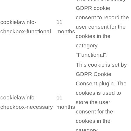
GDPR cookie
consent to record the
cookielawinfo-
11
user consent for the
checkbox-functional
months
cookies in the
category
"Functional".
This cookie is set by
GDPR Cookie
Consent plugin. The
cookies is used to
cookielawinfo-
11
store the user
checkbox-necessary
months
consent for the
cookies in the
category