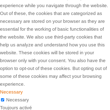
experience while you navigate through the website.
Out of these, the cookies that are categorized as
necessary are stored on your browser as they are
essential for the working of basic functionalities of
the website. We also use third-party cookies that
help us analyze and understand how you use this
website. These cookies will be stored in your
browser only with your consent. You also have the
option to opt-out of these cookies. But opting out of
some of these cookies may affect your browsing
experience.
Necessary
Necessary
Toujours activé