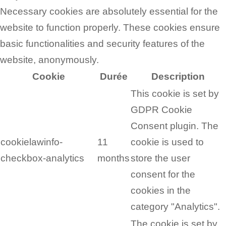
Necessary cookies are absolutely essential for the
website to function properly. These cookies ensure
basic functionalities and security features of the
website, anonymously.
Cookie
Durée
Description
This cookie is set by
GDPR Cookie
Consent plugin. The
cookielawinfo-
11
cookie is used to
checkbox-analytics
months
store the user
consent for the
cookies in the
category "Analytics".
The cookie is set by