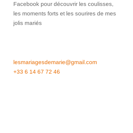
Facebook pour découvrir les coulisses,
les moments forts et les sourires de mes
jolis mariés
lesmariagesdemarie@gmail.com
+33 6 14 67 72 46