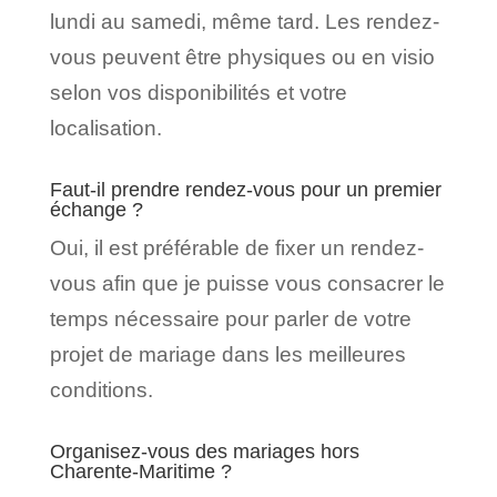
lundi au samedi, même tard. Les rendez-
vous peuvent être physiques ou en visio
selon vos disponibilités et votre
localisation.
Faut-il prendre rendez-vous pour un premier
échange ?
Oui, il est préférable de fixer un rendez-
vous afin que je puisse vous consacrer le
temps nécessaire pour parler de votre
projet de mariage dans les meilleures
conditions.
Organisez-vous des mariages hors
Charente-Maritime ?