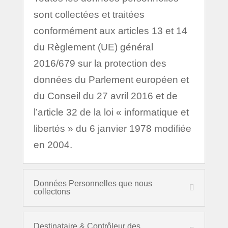
sont collectées et traitées
conformément aux articles 13 et 14
du Règlement (UE) général
2016/679 sur la protection des
données du Parlement européen et
du Conseil du 27 avril 2016 et de
l’article 32 de la loi « informatique et
libertés » du 6 janvier 1978 modifiée
en 2004.
Données Personnelles que nous
collectons
Destinataire & Contrôleur des