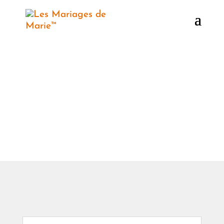
Politique de
Confidentialité