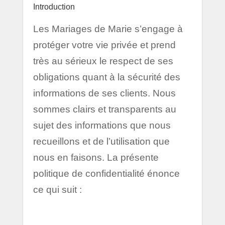
Introduction
Les Mariages de Marie s’engage à
protéger votre vie privée et prend
très au sérieux le respect de ses
obligations quant à la sécurité des
informations de ses clients. Nous
sommes clairs et transparents au
sujet des informations que nous
recueillons et de l’utilisation que
nous en faisons. La présente
politique de confidentialité énonce
ce qui suit :