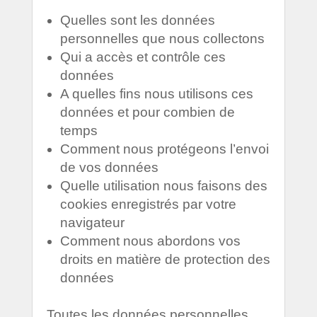
Quelles sont les données
personnelles que nous collectons
Qui a accès et contrôle ces
données
A quelles fins nous utilisons ces
données et pour combien de
temps
Comment nous protégeons l’envoi
de vos données
Quelle utilisation nous faisons des
cookies enregistrés par votre
navigateur
Comment nous abordons vos
droits en matière de protection des
données
Toutes les données personnelles