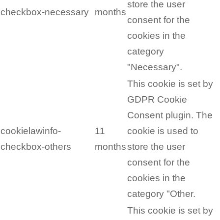
store the user
checkbox-necessary
months
consent for the
cookies in the
category
"Necessary".
This cookie is set by
GDPR Cookie
Consent plugin. The
cookielawinfo-
11
cookie is used to
checkbox-others
months
store the user
consent for the
cookies in the
category "Other.
This cookie is set by