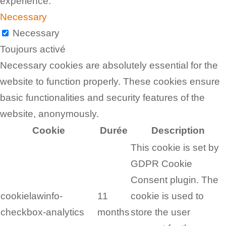
experience.
Necessary
Necessary
Toujours activé
Necessary cookies are absolutely essential for the
website to function properly. These cookies ensure
basic functionalities and security features of the
website, anonymously.
Cookie
Durée
Description
This cookie is set by
GDPR Cookie
Consent plugin. The
cookielawinfo-
11
cookie is used to
checkbox-analytics
months
store the user