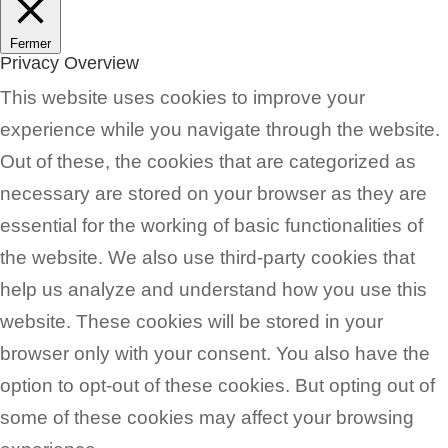
Fermer
Privacy Overview
This website uses cookies to improve your
experience while you navigate through the website.
Out of these, the cookies that are categorized as
necessary are stored on your browser as they are
essential for the working of basic functionalities of
the website. We also use third-party cookies that
help us analyze and understand how you use this
website. These cookies will be stored in your
browser only with your consent. You also have the
option to opt-out of these cookies. But opting out of
some of these cookies may affect your browsing