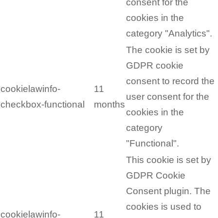
consent for the
cookies in the
category "Analytics".
The cookie is set by
GDPR cookie
consent to record the
cookielawinfo-
11
user consent for the
checkbox-functional
months
cookies in the
category
"Functional".
This cookie is set by
GDPR Cookie
Consent plugin. The
cookies is used to
cookielawinfo-
11