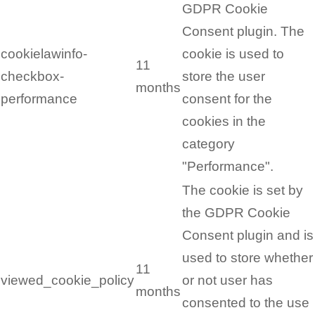
GDPR Cookie
Consent plugin. The
cookielawinfo-
cookie is used to
11
checkbox-
store the user
months
performance
consent for the
cookies in the
category
"Performance".
The cookie is set by
the GDPR Cookie
Consent plugin and is
used to store whether
11
viewed_cookie_policy
or not user has
months
consented to the use