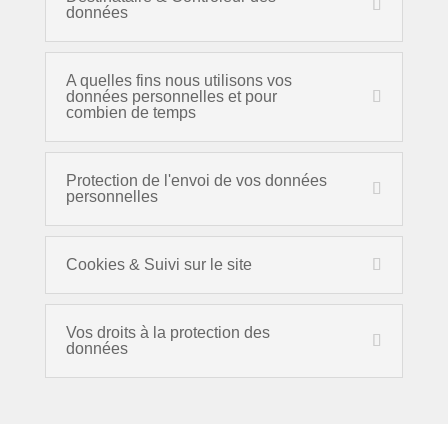
données
A quelles fins nous utilisons vos
données personnelles et pour
combien de temps
Protection de l'envoi de vos données
personnelles
Cookies & Suivi sur le site
Vos droits à la protection des
données