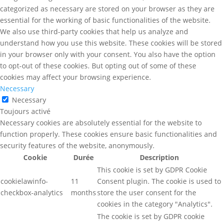
categorized as necessary are stored on your browser as they are
essential for the working of basic functionalities of the website.
We also use third-party cookies that help us analyze and
understand how you use this website. These cookies will be stored
in your browser only with your consent. You also have the option
to opt-out of these cookies. But opting out of some of these
cookies may affect your browsing experience.
Necessary
Necessary
Toujours activé
Necessary cookies are absolutely essential for the website to
function properly. These cookies ensure basic functionalities and
security features of the website, anonymously.
Cookie
Durée
Description
This cookie is set by GDPR Cookie
cookielawinfo-
11
Consent plugin. The cookie is used to
checkbox-analytics
months
store the user consent for the
cookies in the category "Analytics".
The cookie is set by GDPR cookie