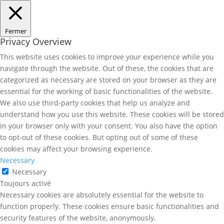
Fermer
Privacy Overview
This website uses cookies to improve your experience while you
navigate through the website. Out of these, the cookies that are
categorized as necessary are stored on your browser as they are
essential for the working of basic functionalities of the website.
We also use third-party cookies that help us analyze and
understand how you use this website. These cookies will be stored
in your browser only with your consent. You also have the option
to opt-out of these cookies. But opting out of some of these
cookies may affect your browsing experience.
Necessary
Necessary
Toujours activé
Necessary cookies are absolutely essential for the website to
function properly. These cookies ensure basic functionalities and
security features of the website, anonymously.