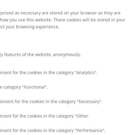
gorized as necessary are stored on your browser as they are
 how you use this website. These cookies will be stored in your
fect your browsing experience.
ity features of the website, anonymously.
nsent for the cookies in the category "Analytics".
e category "Functional".
consent for the cookies in the category "Necessary".
nsent for the cookies in the category "Other.
onsent for the cookies in the category "Performance".