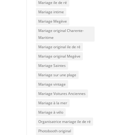
Mariage ile de ré
Mariage intime
Mariage Megève
Mariage original Charente-
Maritime
Mariage original ile de ré
Mariage original Megève
Mariage Saintes
Mariage sur une plage
Mariage vintage
Mariage Voitures Anciennes
Mariage à la mer
Mariage à vélo
Organisatrice mariage ile de ré
Photobooth original